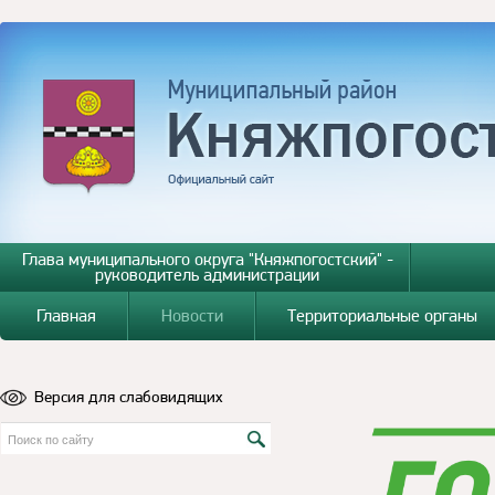
Глава муниципального округа "Княжпогостский" -
руководитель администрации
Главная
Новости
Территориальные органы
Версия для слабовидящих