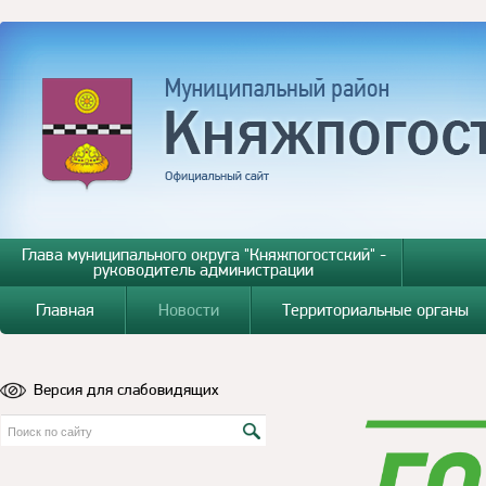
Глава муниципального округа "Княжпогостский" -
руководитель администрации
Главная
Новости
Территориальные органы
Версия для слабовидящих