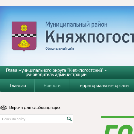
Глава муниципального округа "Княжпогостский" -
руководитель администрации
Главная
Новости
Территориальные органы
Версия для слабовидящих