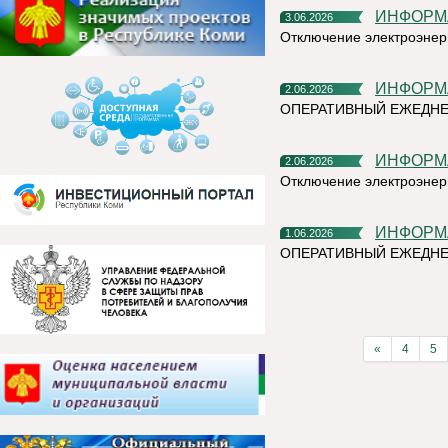
ИНФОР
3.06.2026
Отключение электроэнер
ИНФОР
2.06.2026
ОПЕРАТИВНЫЙ ЕЖЕДНЕ
ИНФОР
2.06.2026
Отключение электроэнер
ИНФОР
1.06.2026
ОПЕРАТИВНЫЙ ЕЖЕДН
«
4
5