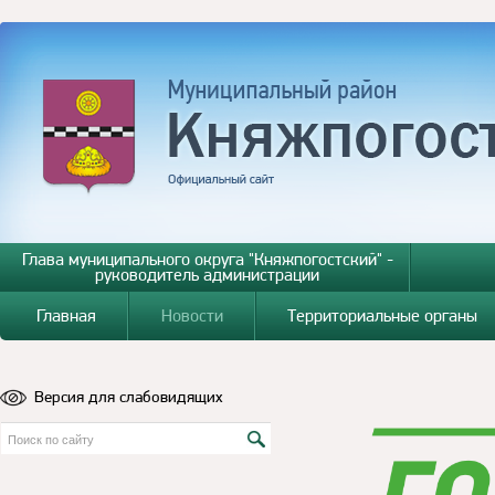
Глава муниципального округа "Княжпогостский" -
руководитель администрации
Главная
Новости
Территориальные органы
Версия для слабовидящих