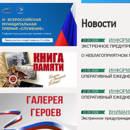
Новости
ИНФОР
23.05.2026
ЭКСТРЕННОЕ ПРЕДУПР
О НЕБЛАГОПРИЯТНОМ 
ИНФОР
23.05.2026
ОПЕРАТИВНЫЙ ЕЖЕДНЕ
ИНФОР
22.05.2026
ОПЕРАТИВНЫЙ ЕЖЕДНЕ
ВНИМАН
22.05.2026
Экстренное предупрежд