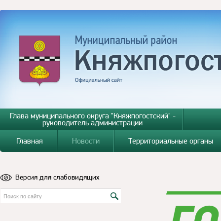
Глава муниципального округа "Княжпогостский" -
руководитель администрации
Главная
Новости
Территориальные органы
Версия для слабовидящих