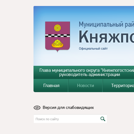
Глава муниципального округа "Княжпогостский
руководитель администрации
Главная
Новости
Территори
Версия для слабовидящих