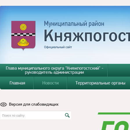
Глава муниципального округа "Княжпогостский" -
руководитель администрации
Главная
Новости
Территориальные органы
Версия для слабовидящих