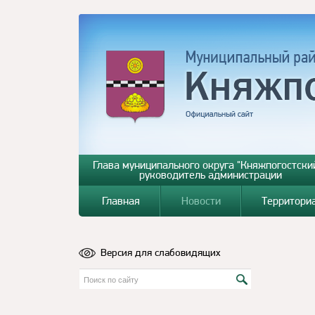
Глава муниципального округа "Княжпогостский
руководитель администрации
Главная
Новости
Территори
Версия для слабовидящих