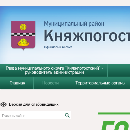
Глава муниципального округа "Княжпогостский" -
руководитель администрации
Главная
Новости
Территориальные органы
Версия для слабовидящих