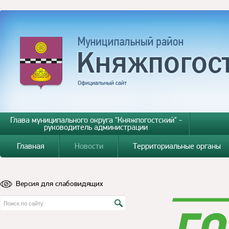
Глава муниципального округа "Княжпогостский" -
руководитель администрации
Главная
Новости
Территориальные органы
Версия для слабовидящих