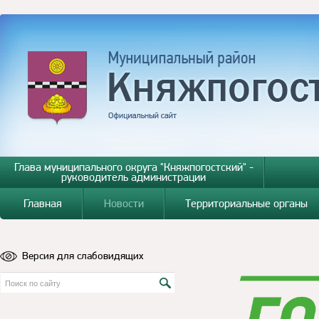
Глава муниципального округа "Княжпогостский" -
руководитель администрации
Главная
Новости
Территориальные органы
Версия для слабовидящих