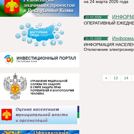
на 24 марта 2026 года
ИНФОРМ
22.03.2026
ОПЕРАТИВНЫЙ ЕЖЕДНЕ
Информа
21.03.2026
ИНФОРМАЦИЯ НАСЕЛЕ
Отключение электроэнер
«
13
14