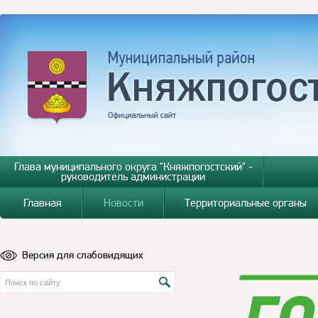
Глава муниципального округа "Княжпогостский" -
руководитель администрации
Главная
Новости
Территориальные органы
Версия для слабовидящих