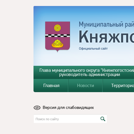
Глава муниципального округа "Княжпогостский
руководитель администрации
Главная
Новости
Территори
Версия для слабовидящих