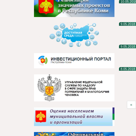
10.05.201
9.05.2018
9.05.2018
8.05.2018
«