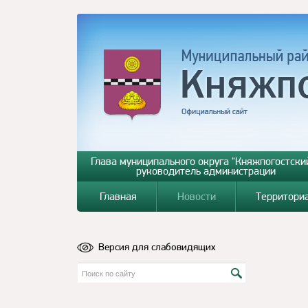
Глава муниципального округа "Княжпогостский
руководитель администрации
Главная
Новости
Территори
Версия для слабовидящих