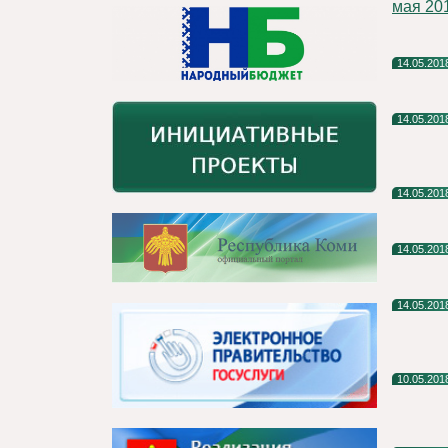
мая 201
14.05.201
14.05.201
14.05.201
14.05.201
14.05.201
10.05.201