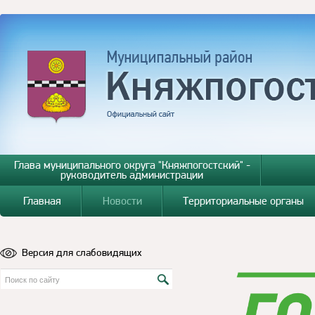
Глава муниципального округа "Княжпогостский" -
руководитель администрации
Главная
Новости
Территориальные органы
Версия для слабовидящих