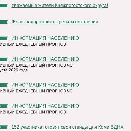
Уважаемые жители Княжпогостского округа!
Железнодорожник в третьем поколении
ИНФОРМАЦИЯ НАСЕЛЕНИЮ
ТИВНЫЙ ЕЖЕДНЕВНЫЙ ПРОГНОЗ
ИНФОРМАЦИЯ НАСЕЛЕНИЮ
ИВНЫЙ ЕЖЕДНЕВНЫЙ ПРОГНОЗ ЧС
уста 2026 года
ИНФОРМАЦИЯ НАСЕЛЕНИЮ
ИВНЫЙ ЕЖЕДНЕВНЫЙ ПРОГНОЗ ЧС
ИНФОРМАЦИЯ НАСЕЛЕНИЮ
6
ТИВНЫЙ ЕЖЕДНЕВНЫЙ ПРОГНОЗ
152 участника готовят свои стенды для Коми ВДНХ
6