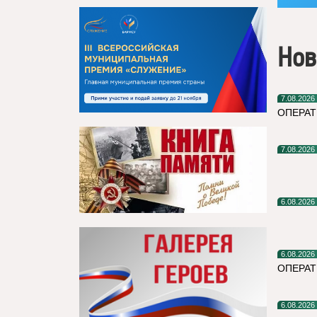
Нов
7.08.2026
ОПЕРАТ
7.08.2026
6.08.2026
6.08.2026
ОПЕРА
6.08.2026