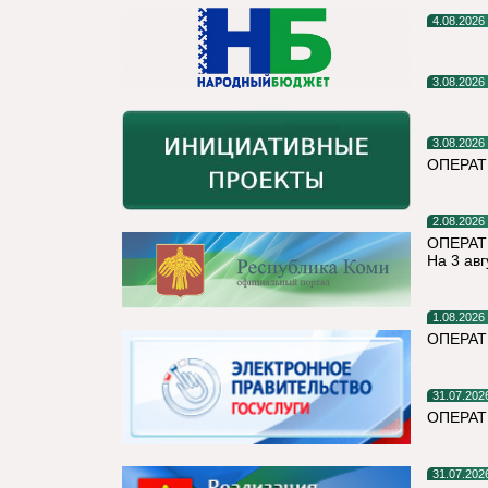
4.08.2026
3.08.2026
3.08.2026
ОПЕРА
2.08.2026
ОПЕРАТ
На 3 авг
1.08.2026
ОПЕРАТ
31.07.202
ОПЕРА
31.07.202