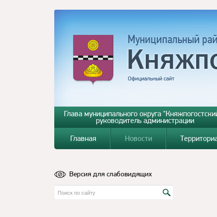
Глава муниципального округа "Княжпогостский
руководитель администрации
Главная
Новости
Территори
Версия для слабовидящих