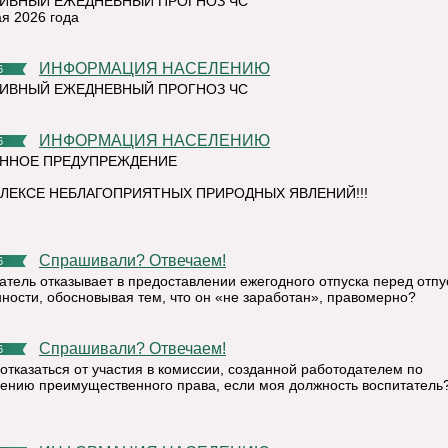
ИВНЫЙ ЕЖЕДНЕВНЫЙ ПРОГНОЗ ЧС
ая 2026 года
ИНФОРМАЦИЯ НАСЕЛЕНИЮ
6
ИВНЫЙ ЕЖЕДНЕВНЫЙ ПРОГНОЗ ЧС
ИНФОРМАЦИЯ НАСЕЛЕНИЮ
6
ННОЕ ПРЕДУПРЕЖДЕНИЕ
ЛЕКСЕ НЕБЛАГОПРИЯТНЫХ ПРИРОДНЫХ ЯВЛЕНИЙ!!!
Спрашивали? Отвечаем!
6
атель отказывает в предоставлении ежегодного отпуска перед отпу
ности, обосновывая тем, что он «не заработан», правомерно?
Спрашивали? Отвечаем!
6
 отказаться от участия в комиссии, созданной работодателем по
ению преимущественного права, если моя должность воспитатель