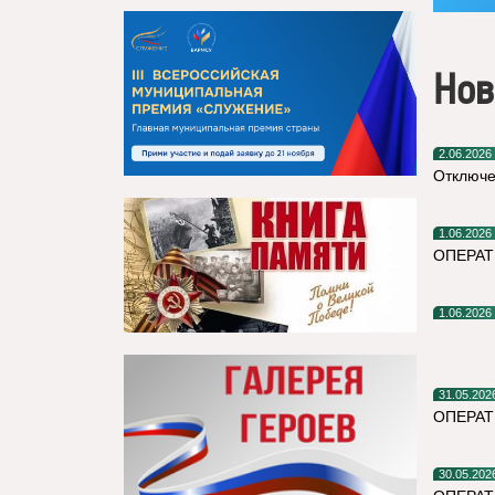
Нов
2.06.2026
Отключе
1.06.2026
ОПЕРА
1.06.2026
31.05.202
ОПЕРАТ
30.05.202