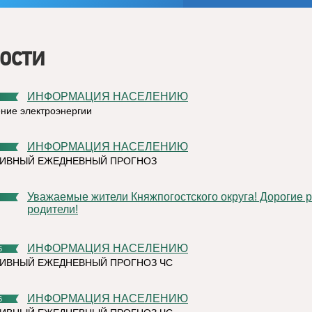
ости
ИНФОРМАЦИЯ НАСЕЛЕНИЮ
ние электроэнергии
ИНФОРМАЦИЯ НАСЕЛЕНИЮ
ТИВНЫЙ ЕЖЕДНЕВНЫЙ ПРОГНОЗ
Уважаемые жители Княжпогостского округа! Дорогие ребята и
родители!
ИНФОРМАЦИЯ НАСЕЛЕНИЮ
6
ИВНЫЙ ЕЖЕДНЕВНЫЙ ПРОГНОЗ ЧС
ИНФОРМАЦИЯ НАСЕЛЕНИЮ
6