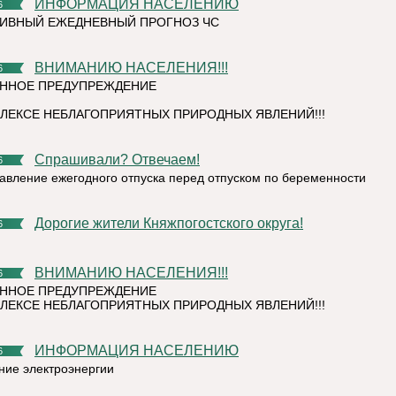
ИНФОРМАЦИЯ НАСЕЛЕНИЮ
6
ИВНЫЙ ЕЖЕДНЕВНЫЙ ПРОГНОЗ ЧС
ВНИМАНИЮ НАСЕЛЕНИЯ!!!
6
ННОЕ ПРЕДУПРЕЖДЕНИЕ
ЛЕКСЕ НЕБЛАГОПРИЯТНЫХ ПРИРОДНЫХ ЯВЛЕНИЙ!!!
Спрашивали? Отвечаем!
6
авление ежегодного отпуска перед отпуском по беременности
Дорогие жители Княжпогостского округа!
6
ВНИМАНИЮ НАСЕЛЕНИЯ!!!
6
ННОЕ ПРЕДУПРЕЖДЕНИЕ
ЛЕКСЕ НЕБЛАГОПРИЯТНЫХ ПРИРОДНЫХ ЯВЛЕНИЙ!!!
ИНФОРМАЦИЯ НАСЕЛЕНИЮ
6
ние электроэнергии