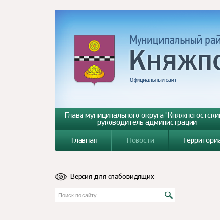
Глава муниципального округа "Княжпогостский
руководитель администрации
Главная
Новости
Территори
Версия для слабовидящих