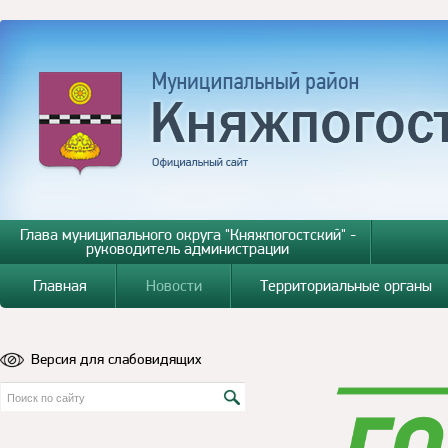
Глава муниципального округа "Княжпогостский" -
руководитель администрации
Главная
Новости
Территориальные органы
Версия для слабовидящих