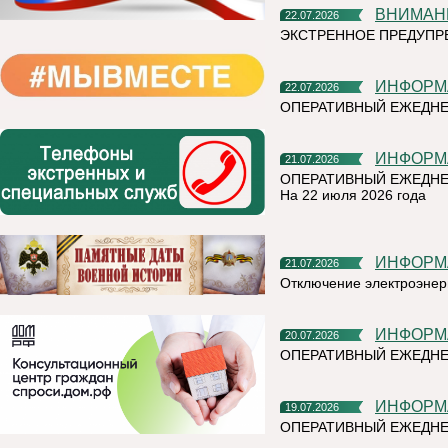
ВНИМАН
22.07.2026
ЭКСТРЕННОЕ ПРЕДУПР
ИНФОР
22.07.2026
ОПЕРАТИВНЫЙ ЕЖЕДН
ИНФОР
21.07.2026
ОПЕРАТИВНЫЙ ЕЖЕДНЕ
На 22 июля 2026 года
ИНФОР
21.07.2026
Отключение электроэнер
ИНФОР
20.07.2026
ОПЕРАТИВНЫЙ ЕЖЕДНЕ
ИНФОР
19.07.2026
ОПЕРАТИВНЫЙ ЕЖЕДН