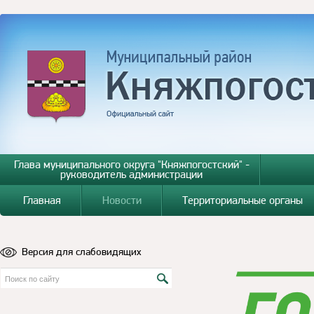
Глава муниципального округа "Княжпогостский" -
руководитель администрации
Главная
Новости
Территориальные органы
Версия для слабовидящих