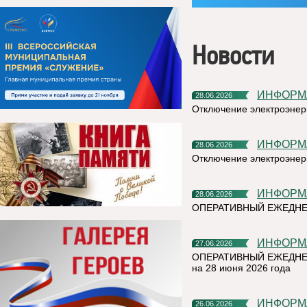
Новости
ИНФОР
28.06.2026
Отключение электроэнерг
ИНФОР
28.06.2026
Отключение электроэнерг
ИНФОР
28.06.2026
ОПЕРАТИВНЫЙ ЕЖЕДНЕ
ИНФОР
27.06.2026
ОПЕРАТИВНЫЙ ЕЖЕДНЕ
на 28 июня 2026 года
ИНФОР
26.06.2026