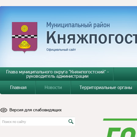
Глава муниципального округа "Княжпогостский" -
руководитель администрации
Главная
Новости
Территориальные органы
Версия для слабовидящих