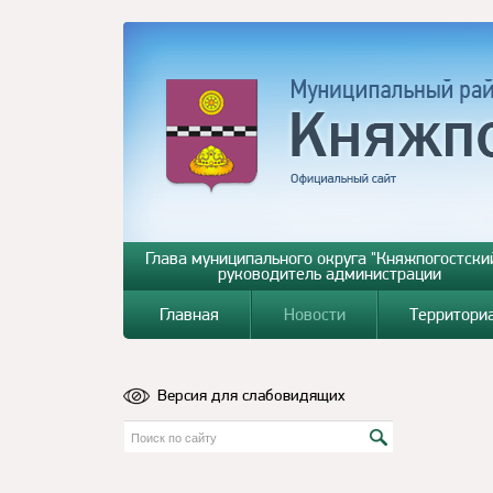
Глава муниципального округа "Княжпогостский
руководитель администрации
Главная
Новости
Территори
Версия для слабовидящих