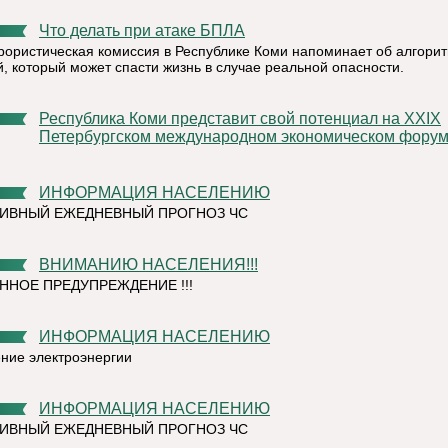
Что делать при атаке БПЛА
рористическая комиссия в Республике Коми напоминает об алгори
й, который может спасти жизнь в случае реальной опасности.
Республика Коми представит свой потенциал на XXIX
Петербургском международном экономическом фору
ИНФОРМАЦИЯ НАСЕЛЕНИЮ
ИВНЫЙ ЕЖЕДНЕВНЫЙ ПРОГНОЗ ЧС
ВНИМАНИЮ НАСЕЛЕНИЯ!!!
ННОЕ ПРЕДУПРЕЖДЕНИЕ !!!
ИНФОРМАЦИЯ НАСЕЛЕНИЮ
ние электроэнергии
ИНФОРМАЦИЯ НАСЕЛЕНИЮ
ИВНЫЙ ЕЖЕДНЕВНЫЙ ПРОГНОЗ ЧС