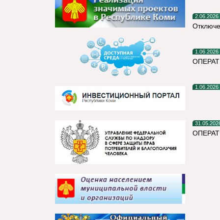
2.06.2026
Отключе
1.06.2026
ОПЕРА
1.06.2026
31.05.202
ОПЕРАТ