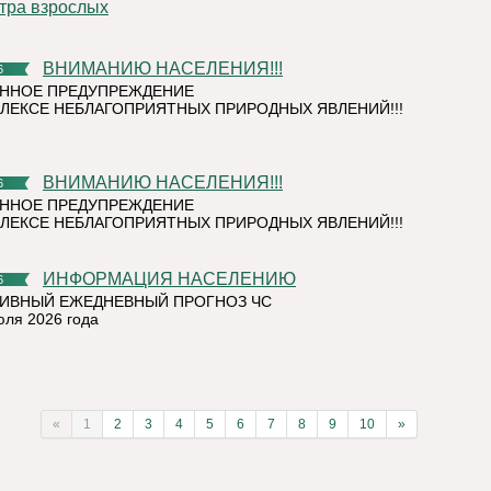
тра взрослых
ВНИМАНИЮ НАСЕЛЕНИЯ!!!
6
ННОЕ ПРЕДУПРЕЖДЕНИЕ
ЛЕКСЕ НЕБЛАГОПРИЯТНЫХ ПРИРОДНЫХ ЯВЛЕНИЙ!!!
ВНИМАНИЮ НАСЕЛЕНИЯ!!!
6
ННОЕ ПРЕДУПРЕЖДЕНИЕ
ЛЕКСЕ НЕБЛАГОПРИЯТНЫХ ПРИРОДНЫХ ЯВЛЕНИЙ!!!
ИНФОРМАЦИЯ НАСЕЛЕНИЮ
6
ИВНЫЙ ЕЖЕДНЕВНЫЙ ПРОГНОЗ ЧС
юля 2026 года
«
1
2
3
4
5
6
7
8
9
10
»