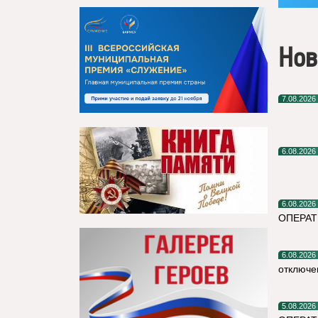
Нов
7.08.2026
6.08.2026
6.08.2026
ОПЕРА
6.08.2026
отключе
5.08.2026