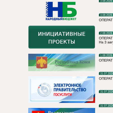
3.08.2026
3.08.2026
ОПЕРА
2.08.2026
ОПЕРАТ
На 3 авг
1.08.2026
ОПЕРАТ
31.07.202
ОПЕРА
31.07.202
31.07.202