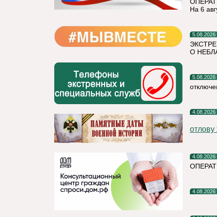
ОПЕРАТ
На 6 авг
5.08.2026
ЭКСТРЕ
О НЕБЛ
5.08.2026
отключе
4.08.2026
отлову
4.08.2026
ОПЕРАТ
4.08.2026