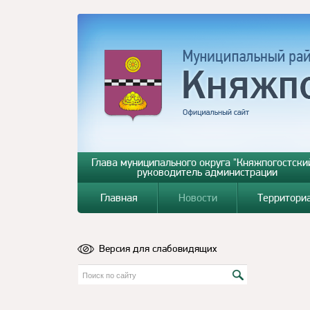
Глава муниципального округа "Княжпогостский
руководитель администрации
Главная
Новости
Территори
Версия для слабовидящих