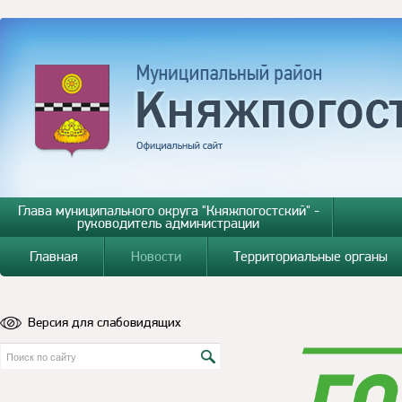
Глава муниципального округа "Княжпогостский" -
руководитель администрации
Главная
Новости
Территориальные органы
Версия для слабовидящих