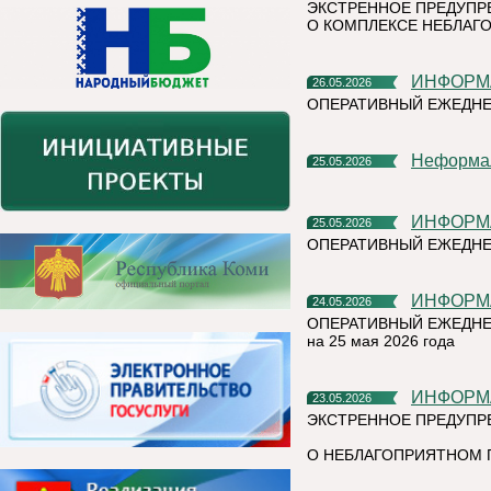
ЭКСТРЕННОЕ ПРЕДУПР
О КОМПЛЕКСЕ НЕБЛАГО
ИНФОР
26.05.2026
ОПЕРАТИВНЫЙ ЕЖЕДНЕ
Неформа
25.05.2026
ИНФОР
25.05.2026
ОПЕРАТИВНЫЙ ЕЖЕДНЕ
ИНФОР
24.05.2026
ОПЕРАТИВНЫЙ ЕЖЕДНЕ
на 25 мая 2026 года
ИНФОР
23.05.2026
ЭКСТРЕННОЕ ПРЕДУПР
О НЕБЛАГОПРИЯТНОМ 