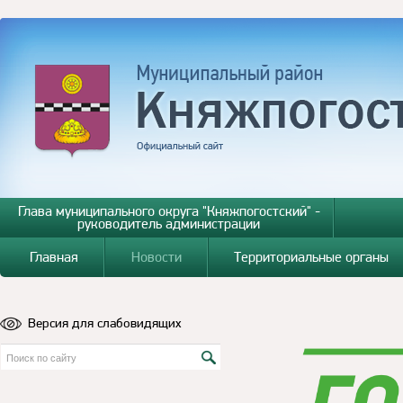
Глава муниципального округа "Княжпогостский" -
руководитель администрации
Главная
Новости
Территориальные органы
Версия для слабовидящих