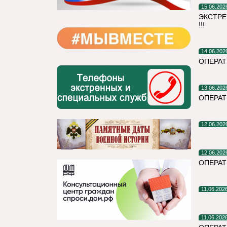
15.06.202
ЭКСТРЕ
!!!
14.06.202
ОПЕРАТ
13.06.202
ОПЕРА
12.06.202
12.06.202
ОПЕРАТ
11.06.202
11.06.202