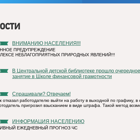
ости
ВНИМАНИЮ НАСЕЛЕНИЯ!!!
6
ННОЕ ПРЕДУПРЕЖДЕНИЕ
ЛЕКСЕ НЕБЛАГОПРИЯТНЫХ ПРИРОДНЫХ ЯВЛЕНИЙ!!!
В Центральной детской библиотеке прошло очередное
6
занятие в Школе финансовой грамотности
Спрашивали? Отвечаем!
6
к отказал работодателю выйти на работу в выходной по графику, в 
отодатель пригрозил взысканием в виде штрафа. Такой метод воз
ИНФОРМАЦИЯ НАСЕЛЕНИЮ
6
ИВНЫЙ ЕЖЕДНЕВНЫЙ ПРОГНОЗ ЧС