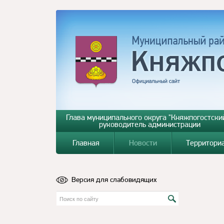
Глава муниципального округа "Княжпогостский
руководитель администрации
Главная
Новости
Территори
Версия для слабовидящих