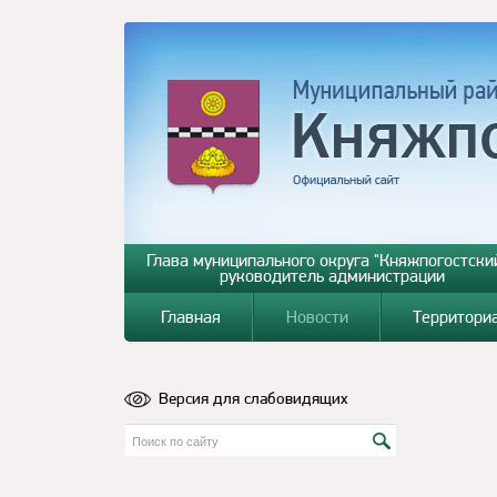
Глава муниципального округа "Княжпогостский
руководитель администрации
Главная
Новости
Территори
Версия для слабовидящих