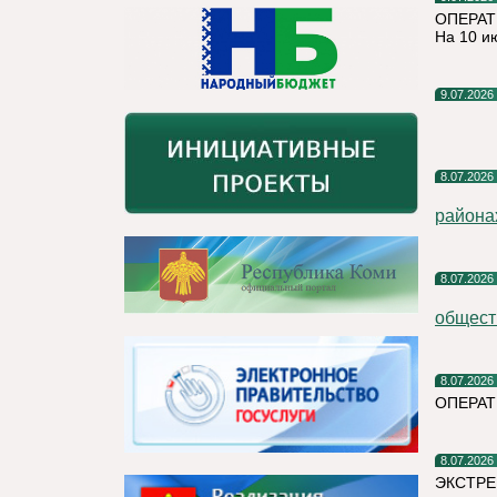
ОПЕРАТ
На 10 и
9.07.2026
8.07.2026
района
8.07.2026
общест
8.07.2026
ОПЕРА
8.07.2026
ЭКСТРЕ