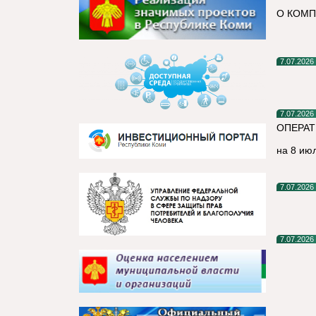
О КОМП
7.07.2026
7.07.2026
ОПЕРАТ
на 8 ию
7.07.2026
7.07.2026