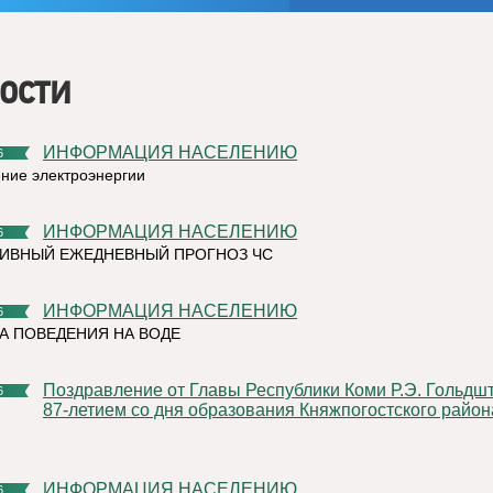
ости
ИНФОРМАЦИЯ НАСЕЛЕНИЮ
6
ние электроэнергии
ИНФОРМАЦИЯ НАСЕЛЕНИЮ
6
ИВНЫЙ ЕЖЕДНЕВНЫЙ ПРОГНОЗ ЧС
ИНФОРМАЦИЯ НАСЕЛЕНИЮ
6
А ПОВЕДЕНИЯ НА ВОДЕ
Поздравление от Главы Республики Коми Р.Э. Гольдштейна с
6
87-летием со дня образования Княжпогостского район
ИНФОРМАЦИЯ НАСЕЛЕНИЮ
6