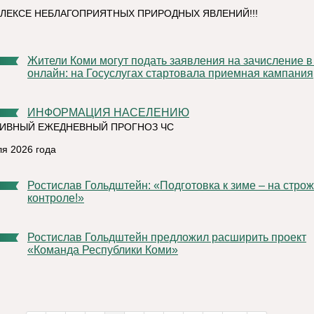
ЛЕКСЕ НЕБЛАГОПРИЯТНЫХ ПРИРОДНЫХ ЯВЛЕНИЙ!!!
Жители Коми могут подать заявления на зачисление в ВУЗы
онлайн: на Госуслугах стартовала приемная кампания
ИНФОРМАЦИЯ НАСЕЛЕНИЮ
ИВНЫЙ ЕЖЕДНЕВНЫЙ ПРОГНОЗ ЧС
ля 2026 года
Ростислав Гольдштейн: «Подготовка к зиме – на строжайшем
контроле!»
Ростислав Гольдштейн предложил расширить проект
«Команда Республики Коми»