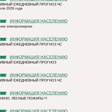
ИВНЫЙ ЕЖЕДНЕВНЫЙ ПРОГНОЗ ЧС
юля 2026 года
ИНФОРМАЦИЯ НАСЕЛЕНИЮ
6
ние электроэнергии
ИНФОРМАЦИЯ НАСЕЛЕНИЮ
6
ИВНЫЙ ЕЖЕДНЕВНЫЙ ПРОГНОЗ ЧС
ИНФОРМАЦИЯ НАСЕЛЕНИЮ
6
ТИВНЫЙ ЕЖЕДНЕВНЫЙ ПРОГНОЗ
ИНФОРМАЦИЯ НАСЕЛЕНИЮ
6
ИВНЫЙ ЕЖЕДНЕВНЫЙ ПРОГНОЗ ЧС
ИНФОРМАЦИЯ НАСЕЛЕНИЮ
6
ЖНО, ЛЕСНЫЕ ПОЖАРЫ !!!
ИНФОРМАЦИЯ НАСЕЛЕНИЮ