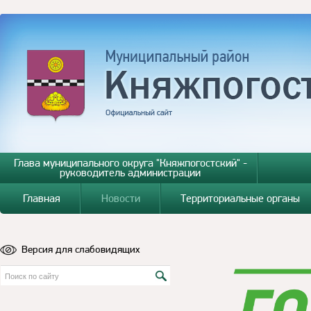
Глава муниципального округа "Княжпогостский" -
руководитель администрации
Главная
Новости
Территориальные органы
Версия для слабовидящих