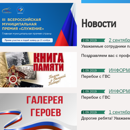
Новости
2 сентяб
2.09.2019
Уважаемые сотрудники п
Поздравляем вас с проф
ИНФОРМ
1.09.2019
Перебои с ГВС
ИНФОРМ
1.09.2019
Перебои с ГВС
1 сентяб
1.09.2019
Дорогие ребята! Уважаем