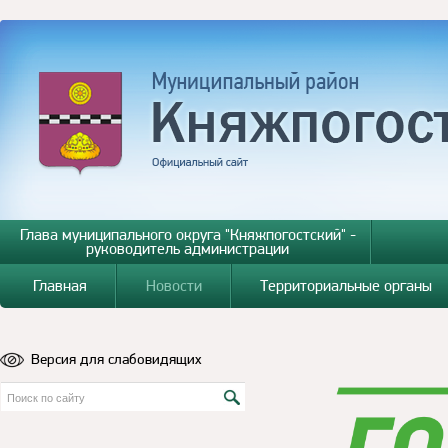
Глава муниципального округа "Княжпогостский" -
руководитель администрации
Главная
Новости
Территориальные органы
Версия для слабовидящих