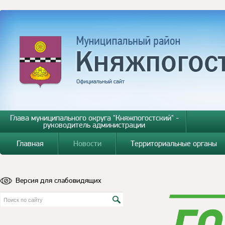
Глава муниципального округа "Княжпогостский" -
руководитель администрации
Главная
Новости
Территориальные органы
Версия для слабовидящих