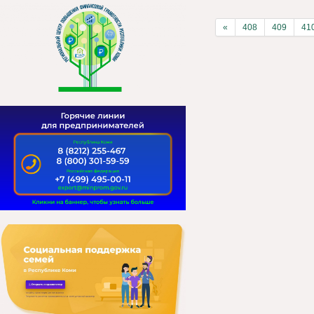
«
408
409
41