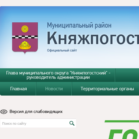
Глава муниципального округа "Княжпогостский" -
руководитель администрации
Главная
Новости
Территориальные органы
Версия для слабовидящих