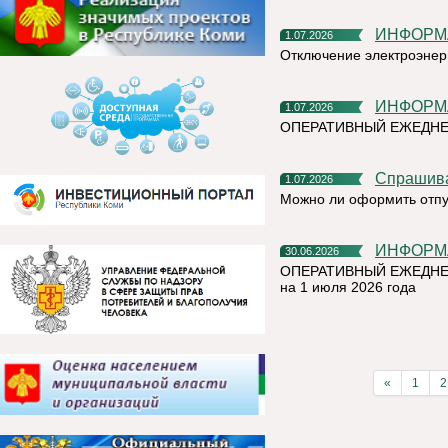
ИНФОР
1.07.2026
Отключение электроэнер
ИНФОР
1.07.2026
ОПЕРАТИВНЫЙ ЕЖЕДНЕ
Спрашив
1.07.2026
Можно ли оформить отпу
ИНФОР
30.06.2026
ОПЕРАТИВНЫЙ ЕЖЕДНЕ
на 1 июля 2026 года
«
1
2