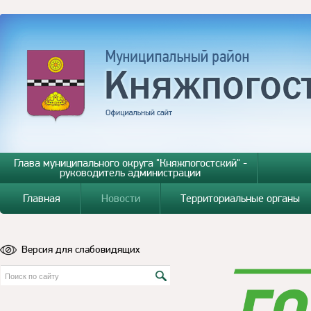
Глава муниципального округа "Княжпогостский" -
руководитель администрации
Главная
Новости
Территориальные органы
Версия для слабовидящих