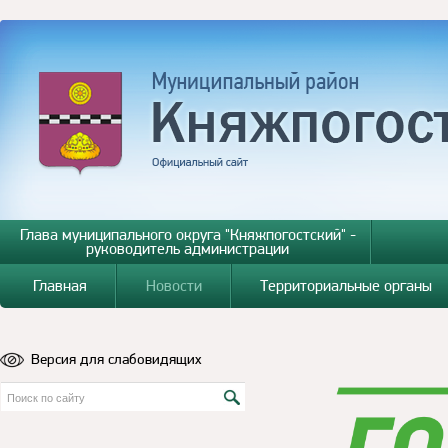
Глава муниципального округа "Княжпогостский" -
руководитель администрации
Главная
Новости
Территориальные органы
Версия для слабовидящих