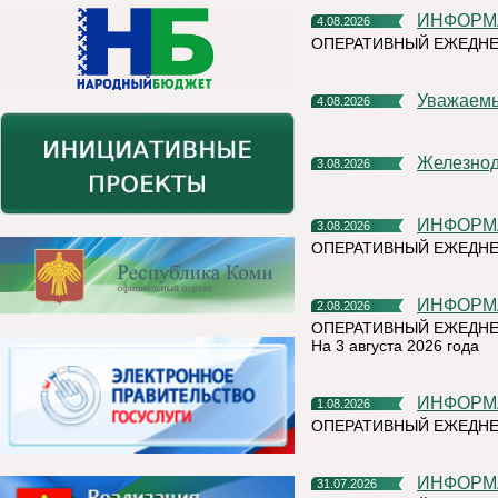
ИНФОР
4.08.2026
ОПЕРАТИВНЫЙ ЕЖЕДНЕ
Уважаем
4.08.2026
Железно
3.08.2026
ИНФОР
3.08.2026
ОПЕРАТИВНЫЙ ЕЖЕДН
ИНФОР
2.08.2026
ОПЕРАТИВНЫЙ ЕЖЕДНЕ
На 3 августа 2026 года
ИНФОР
1.08.2026
ОПЕРАТИВНЫЙ ЕЖЕДНЕ
ИНФОР
31.07.2026