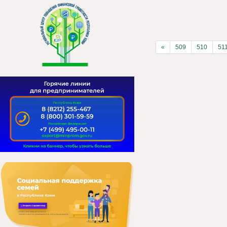
«
509
510
51