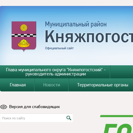
Глава муниципального округа "Княжпогостский" -
руководитель администрации
Главная
Новости
Территориальные органы
Версия для слабовидящих