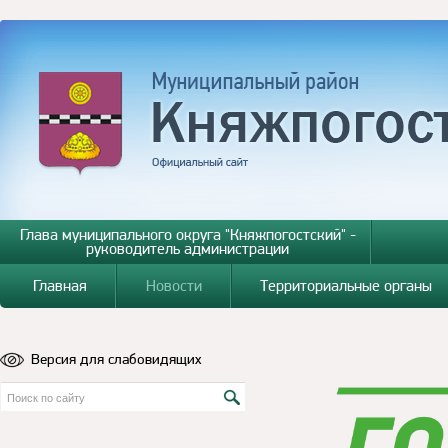
Глава муниципального округа "Княжпогостский" -
руководитель администрации
Главная
Новости
Территориальные органы
Версия для слабовидящих