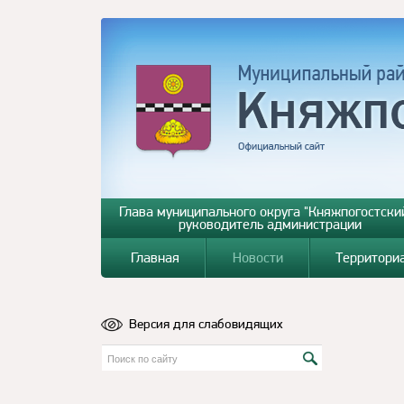
Глава муниципального округа "Княжпогостский
руководитель администрации
Главная
Новости
Территори
Версия для слабовидящих