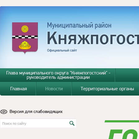
Глава муниципального округа "Княжпогостский" -
руководитель администрации
Главная
Новости
Территориальные органы
Версия для слабовидящих