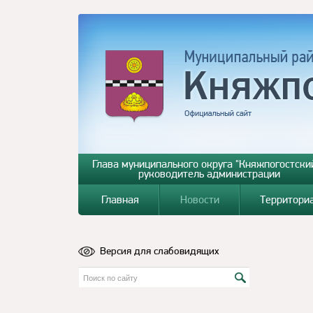
Глава муниципального округа "Княжпогостский
руководитель администрации
Главная
Новости
Территори
Версия для слабовидящих