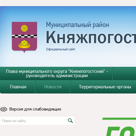
Глава муниципального округа "Княжпогостский" -
руководитель администрации
Главная
Новости
Территориальные органы
Версия для слабовидящих