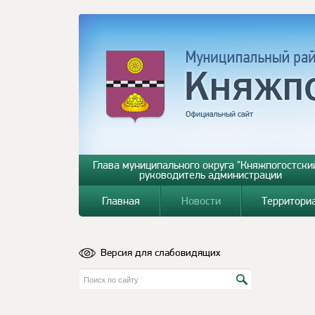
Глава муниципального округа "Княжпогостский
руководитель администрации
Главная
Новости
Территори
Версия для слабовидящих