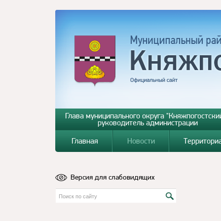
Глава муниципального округа "Княжпогостский
руководитель администрации
Главная
Новости
Территори
Версия для слабовидящих