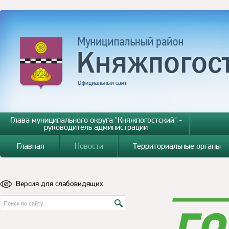
Глава муниципального округа "Княжпогостский" -
руководитель администрации
Главная
Новости
Территориальные органы
Версия для слабовидящих