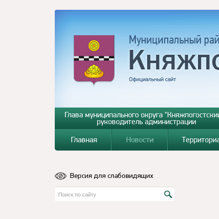
Глава муниципального округа "Княжпогостский
руководитель администрации
Главная
Новости
Территори
Версия для слабовидящих