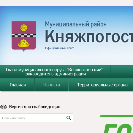
Глава муниципального округа "Княжпогостский" -
руководитель администрации
Главная
Новости
Территориальные органы
Версия для слабовидящих