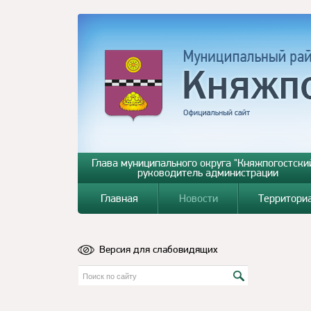
Глава муниципального округа "Княжпогостский
руководитель администрации
Главная
Новости
Территори
Версия для слабовидящих