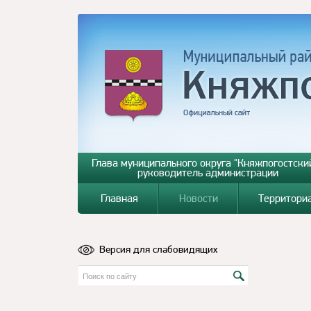
Глава муниципального округа "Княжпогостский
руководитель администрации
Главная
Новости
Территори
Версия для слабовидящих