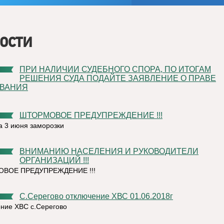
ости
ПРИ НАЛИЧИИ СУДЕБНОГО СПОРА, ПО ИТОГАМ
РЕШЕНИЯ СУДА ПОДАЙТЕ ЗАЯВЛЕНИЕ О ПРАВЕ
ВАНИЯ
ШТОРМОВОЕ ПРЕДУПРЕЖДЕНИЕ !!!
на 3 июня заморозки
ВНИМАНИЮ НАСЕЛЕНИЯ И РУКОВОДИТЕЛИ
ОРГАНИЗАЦИЙ !!!
ВОЕ ПРЕДУПРЕЖДЕНИЕ !!!
с.Серегово отключение ХВС 01.06.2018г
ние ХВС с.Серегово