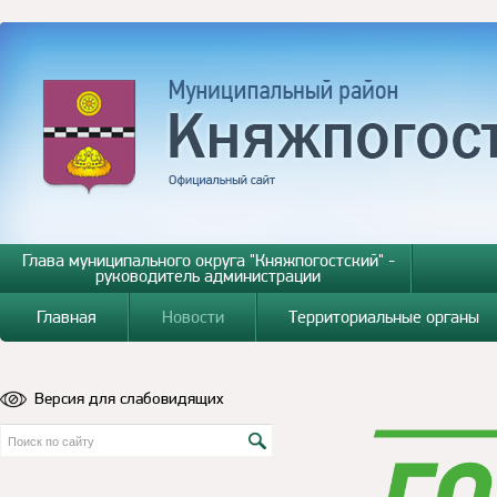
Глава муниципального округа "Княжпогостский" -
руководитель администрации
Главная
Новости
Территориальные органы
Версия для слабовидящих