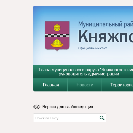
Глава муниципального округа "Княжпогостский
руководитель администрации
Главная
Новости
Территори
Версия для слабовидящих