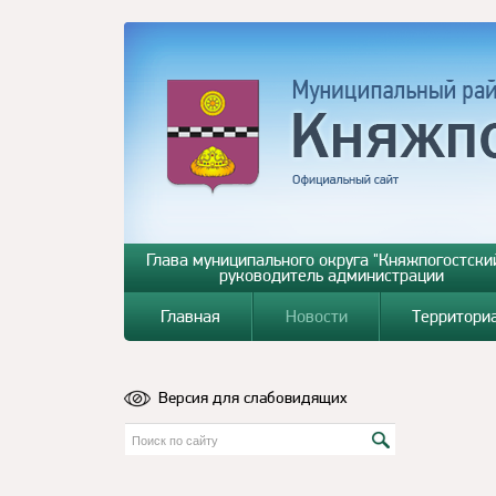
Глава муниципального округа "Княжпогостский
руководитель администрации
Главная
Новости
Территори
Версия для слабовидящих