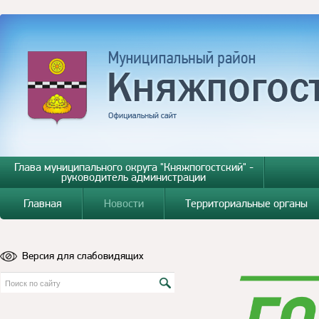
Глава муниципального округа "Княжпогостский" -
руководитель администрации
Главная
Новости
Территориальные органы
Версия для слабовидящих