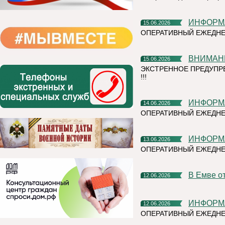
ИНФОР
15.06.2026
ОПЕРАТИВНЫЙ ЕЖЕДНЕ
ВНИМАН
15.06.2026
ЭКСТРЕННОЕ ПРЕДУПР
!!!
ИНФОР
14.06.2026
ОПЕРАТИВНЫЙ ЕЖЕДНЕ
ИНФОР
13.06.2026
ОПЕРАТИВНЫЙ ЕЖЕДН
В Емве 
12.06.2026
ИНФОР
12.06.2026
ОПЕРАТИВНЫЙ ЕЖЕДНЕ