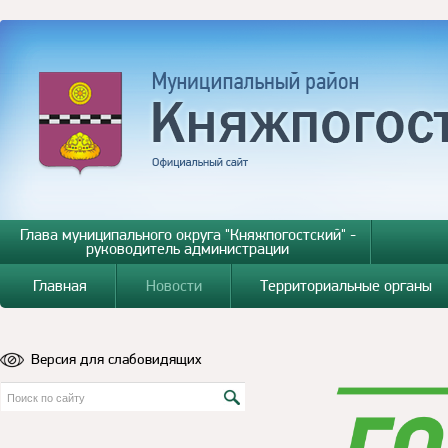
Глава муниципального округа "Княжпогостский" -
руководитель администрации
Главная
Новости
Территориальные органы
Версия для слабовидящих